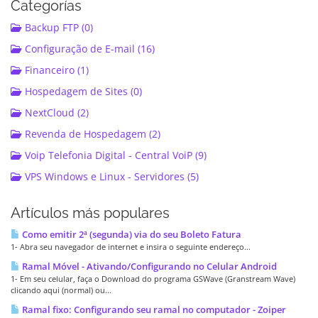
Categorías
Backup FTP (0)
Configuração de E-mail (16)
Financeiro (1)
Hospedagem de Sites (0)
NextCloud (2)
Revenda de Hospedagem (2)
Voip Telefonia Digital - Central VoiP (9)
VPS Windows e Linux - Servidores (5)
Artículos más populares
Como emitir 2ª (segunda) via do seu Boleto Fatura
1- Abra seu navegador de internet e insira o seguinte endereço...
Ramal Móvel - Ativando/Configurando no Celular Android
1- Em seu celular, faça o Download do programa GSWave (Granstream Wave)
clicando aqui (normal) ou...
Ramal fixo: Configurando seu ramal no computador - Zoiper