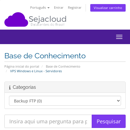
Português
Entrar
Registrar
Visualizar carrinho
Alter
Base de Conhecimento
Página inicial do portal
Base de Conhecimento
VPS Windows e Linux - Servidores
Categorias