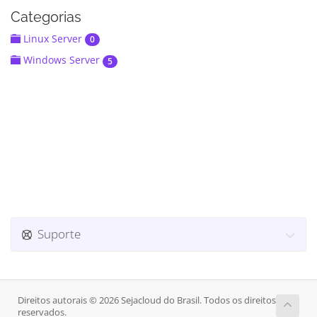
Categorias
Linux Server
0
Windows Server
5
Suporte
Direitos autorais © 2026 Sejacloud do Brasil. Todos os direitos
reservados.