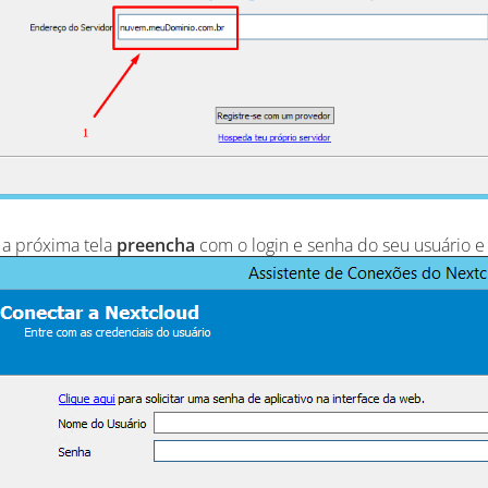
a próxima tela
preencha
com o login e senha do seu usuário e 