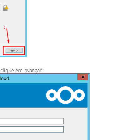
clique em 'avançar':