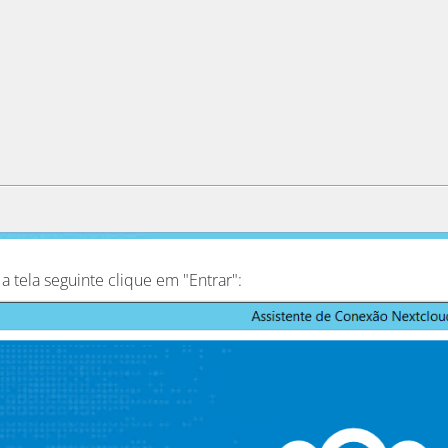
a tela seguinte clique em "Entrar":