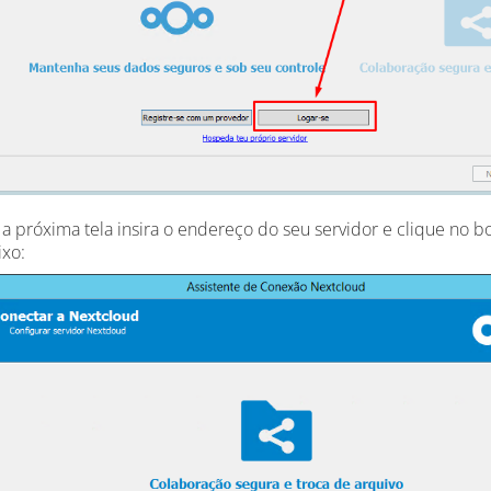
a próxima tela insira o endereço do seu servidor e clique no
ixo: