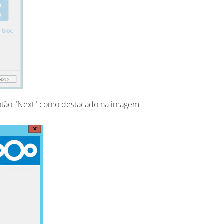
 botão "Next" como destacado na imagem