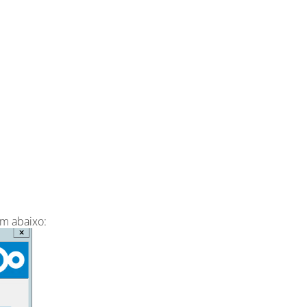
em abaixo: