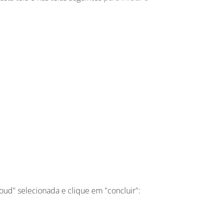
oud" selecionada e clique em "concluir":