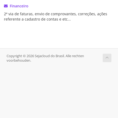
Financeiro
2ª via de faturas, envio de comprovantes, correções, ações
referente a cadastro de contas e etc...
Copyright © 2026 Sejacloud do Brasil. Alle rechten
voorbehouden.